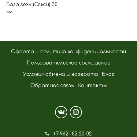
База sexy (Секси) 30
мл
Оферта и политика конфиденциальности
Пользовательское соглашение
Условия обмена и возврата
Блог
Обратная связь
Контакты
+7-962-182-20-02