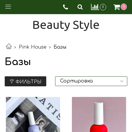
0
0
Beauty Style
Pink House
Базы
Базы
ФИЛЬТРЫ