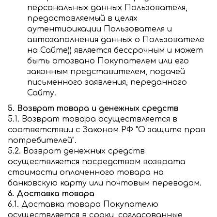
персональных данных Пользователя,
предоставляемый в целях
аутентификации Пользователя и
автозаполнения данных о Пользователе
на Сайте)) является бессрочным и может
быть отозвано Покупателем или его
законным представителем, подачей
письменного заявления, переданного
Сайту.
5. Возврат товара и денежных средств
5.1. Возврат товара осуществляется в
соответствии с Законом РФ "О защите прав
потребителей".
5.2. Возврат денежных средств
осуществляется посредством возврата
стоимости оплаченного товара на
банковскую карту или почтовым переводом.
6. Доставка товара
6.1. Доставка товара Покупателю
осуществляется в сроки, согласованные