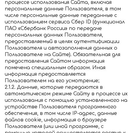
процессе использования Сайта, включая
персональные данные Пользователя, в том
числе персональные данные переданные с
использованием сервиса Сбер ID (функционал
ПАО «Сбербанк России» по передаче
персональных данных Пользователя,
предоставляемый в целях аутентификации
Пользователя и автозаполнения данных о
Пользователе на Сайте). Обязательная для
предоставления Сайтом информация
помечена специальным образом. Иная
информация предоставляется
Пользователем на его усмотрение;
2.1.2. Данные, которые передаются в
автоматическом режиме Сайту в процессе их
использования с помощью установленного на
устройстве Пользователя программного
обеспечения, в том числе IP-адрес, данные
файлов cookie, информация о браузере
Пользователя (или иной программе, с
помощью которой осуществляется доступ к