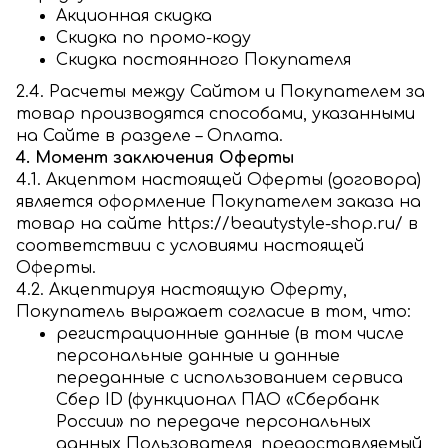
Акционная скидка
Скидка по промо-коду
Скидка постоянного Покупателя
2.4. Расчеты между Сайтом и Покупателем за
товар производятся способами, указанными
на Сайте в разделе – Оплата.
4. Момент заключения Оферты
4.1. Акцептом настоящей Оферты (договора)
является оформление Покупателем заказа на
товар на сайте
https://beautystyle-shop.ru/
в
соответствии с условиями настоящей
Оферты.
4.2. Акцептируя настоящую Оферту,
Покупатель выражает согласие в том, что:
регистрационные данные (в том числе
персональные данные и данные
переданные
с использованием сервиса
Сбер ID (функционал ПАО «Сбербанк
России» по передаче персональных
данных Пользователя, предоставляемый