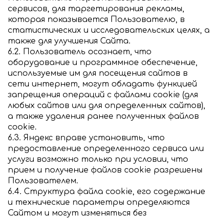
сервисов, для таргетирования рекламы,
которая показывается Пользователю, в
статистических и исследовательских целях, а
также для улучшения Сайта.
6.2. Пользователь осознает, что
оборудование и программное обеспечение,
используемые им для посещения сайтов в
сети интернет, могут обладать функцией
запрещения операций с файлами cookie (для
любых сайтов или для определенных сайтов),
а также удаления ранее полученных файлов
cookie.
6.3. Яндекс вправе установить, что
предоставление определенного сервиса или
услуги возможно только при условии, что
прием и получение файлов cookie разрешены
Пользователем.
6.4. Структура файла cookie, его содержание
и технические параметры определяются
Сайтом и могут изменяться без