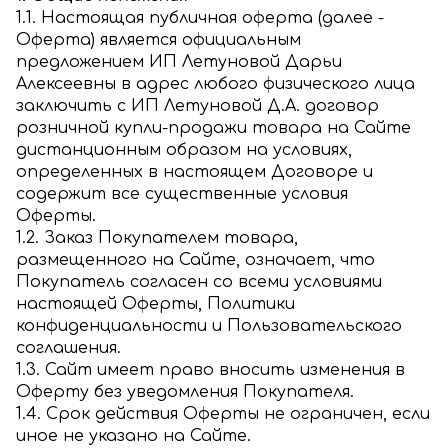
1.1. Настоящая публичная оферта (далее -
Оферта) является официальным
предложением ИП Летуновой Дарьи
Алексеевны в адрес любого физического лица
заключить с ИП Летуновой Д.А. договор
розничной купли-продажи товара на Сайте
дистанционным образом на условиях,
определенных в настоящем Договоре и
содержит все существенные условия
Оферты.
1.2. Заказ Покупателем товара,
размещенного на Сайте, означает, что
Покупатель согласен со всеми условиями
настоящей Оферты, Политики
конфиденциальности и Пользовательского
соглашения.
1.3. Сайт имеет право вносить изменения в
Оферту без уведомления Покупателя.
1.4. Срок действия Оферты не ограничен, если
иное не указано на Сайте.