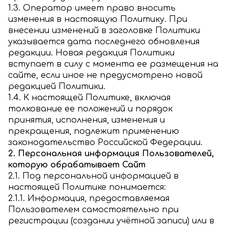
1.3. Оператор имеет право вносить
изменения в настоящую Политику. При
внесении изменений в заголовке Политики
указывается дата последнего обновления
редакции. Новая редакция Политики
вступает в силу с момента ее размещения на
сайте, если иное не предусмотрено новой
редакцией Политики.
1.4. К настоящей Политике, включая
толкование ее положений и порядок
принятия, исполнения, изменения и
прекращения, подлежит применению
законодательство Российской Федерации.
2. Персональная информация Пользователей,
которую обрабатывает Сайт
2.1. Под персональной информацией в
настоящей Политике понимается:
2.1.1. Информация, предоставляемая
Пользователем самостоятельно при
регистрации (создании учётной записи) или в