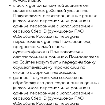
каналов связи;
в целях дополнительной защиты от
мошеннических действий указанные
Покупателем регистрационные данные
(в том числе персональные данные и
данные переданные с использованием
сервиса Сбер ID (функционал ПАО
«Сбербанк России» по передаче
персональных данных Пользователя,
предоставляемый в целях
аутентификации Пользователя и
автозаполнения данных о Пользователе
на Сайте)) могут быть переданы банку,
осуществляющему транзакции по
оплате оформленных заказов;
данное Покупателем согласие на
обработку его регистрационных данных
(в том числе персональные данные и
данные переданные с использованием
сервиса Сбер ID (функционал ПАО
«Сбербанк России» по передаче