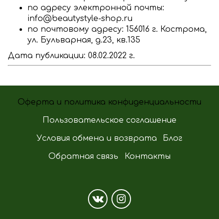
по адресу электронной почты:
info@beautystyle-shop.ru
по почтовому адресу: 156016 г. Кострома,
ул. Бульварная, д.23, кв.135
Дата публикации: 08.02.2022 г.
Оферта и политика конфиденциальности
Пользовательское соглашение
Условия обмена и возврата
Блог
Обратная связь
Контакты