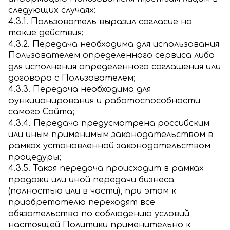
следующих случаях:
4.3.1. Пользователь выразил согласие на
такие действия;
4.3.2. Передача необходима для использования
Пользователем определенного сервиса либо
для исполнения определенного соглашения или
договора с Пользователем;
4.3.3. Передача необходима для
функционирования и работоспособности
самого Сайта;
4.3.4. Передача предусмотрена российским
или иным применимым законодательством в
рамках установленной законодательством
процедуры;
4.3.5. Такая передача происходит в рамках
продажи или иной передачи бизнеса
(полностью или в части), при этом к
приобретателю переходят все
обязательства по соблюдению условий
настоящей Политики применительно к