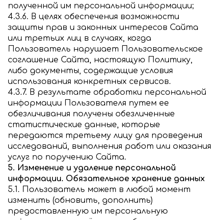
полученной им персональной информации;
4.3.6. В целях обеспечения возможности
защиты прав и законных интересов Сайта
или третьих лиц в случаях, когда
Пользователь нарушает Пользовательское
соглашение Сайта, настоящую Политику,
либо документы, содержащие условия
использования конкретных сервисов.
4.3.7. В результате обработки персональной
информации Пользователя путем ее
обезличивания получены обезличенные
статистические данные, которые
передаются третьему лицу для проведения
исследований, выполнения работ или оказания
услуг по поручению Сайта.
5. Изменение и удаление персональной
информации. Обязательное хранение данных
5.1. Пользователь может в любой момент
изменить (обновить, дополнить)
предоставленную им персональную