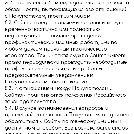
либо иным способом передавать свои права и
обязанности, вытекающие из его отношений
с Покупателем, третьим лицам.
8.2. Сайт и предоставляемые сервисы могут
временно частично или полностью
недоступны по причине проведения
профилактических или иных работ, или по
любым другим причинам технического
характера. Техническая служба Сайта имеет
право периодически проводить необходимые
профилактические или иные работы с
предварительным уведомлением
Покупателей или без такового.
8.3. К отношениям между Покупателем и
Сайтом применяются положения Российского
законодательства.
8.4. В случае возникновения вопросов и
претензий со стороны Покупателя он должен
обратиться к Сайту по телефону или иным
доступным способом. Все возникающее споры