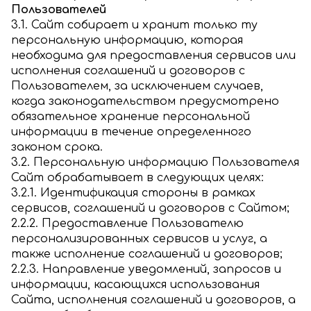
Пользователей
3.1. Сайт собирает и хранит только ту
персональную информацию, которая
необходима для предоставления сервисов или
исполнения соглашений и договоров с
Пользователем, за исключением случаев,
когда законодательством предусмотрено
обязательное хранение персональной
информации в течение определенного
законом срока.
3.2. Персональную информацию Пользователя
Сайт обрабатывает в следующих целях:
3.2.1. Идентификация стороны в рамках
сервисов, соглашений и договоров с Сайтом;
2.2.2. Предоставление Пользователю
персонализированных сервисов и услуг, а
также исполнение соглашений и договоров;
2.2.3. Направление уведомлений, запросов и
информации, касающихся использования
Сайта, исполнения соглашений и договоров, а