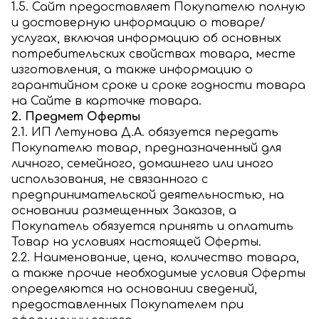
1.5. Сайт предоставляет Покупателю полную
и достоверную информацию о товаре/
услугах, включая информацию об основных
потребительских свойствах товара, месте
изготовления, а также информацию о
гарантийном сроке и сроке годности товара
на Сайте в карточке товара.
2. Предмет Оферты
2.1. ИП Летунова Д.А. обязуется передать
Покупателю товар, предназначенный для
личного, семейного, домашнего или иного
использования, не связанного с
предпринимательской деятельностью, на
основании размещенных Заказов, а
Покупатель обязуется принять и оплатить
Товар на условиях настоящей Оферты.
2.2. Наименование, цена, количество товара,
а также прочие необходимые условия Оферты
определяются на основании сведений,
предоставленных Покупателем при