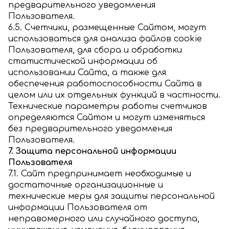
предварительного уведомления
Пользователя.
6.5. Счетчики, размещенные Сайтом, могут
использоваться для анализа файлов cookie
Пользователя, для сбора и обработки
статистической информации об
использовании Сайта, а также для
обеспечения работоспособности Сайта в
целом или их отдельных функций в частности.
Технические параметры работы счетчиков
определяются Сайтом и могут изменяться
без предварительного уведомления
Пользователя.
7. Защита персональной информации
Пользователя
7.1. Сайт предпринимает необходимые и
достаточные организационные и
технические меры для защиты персональной
информации Пользователя от
неправомерного или случайного доступа,