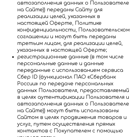
автозаполнения данных о Пользователе
на Сайте)) переданы Сайту для
реализации целей, указанных в
настоящей Оферте, Политике
конфиденциальности, Пользовательском
соглашении и могут быть переданы
третьим лицам, для реализации целей,
указанных в настоящей Оферте;
регистрационные данные (в том числе
персональные данные и данные
переданные с использованием сервиса
Сбер ID (функционал ПАО «Сбербанк
России» по передаче персональных
данных Пользователя, предоставляемый
в целях аутентификации Пользователя и
автозаполнения данных о Пользователе
на Сайте)) могут быть использованы
Сайтом в целях продвижения товаров и
услуг, путем осуществления прямых
контактов с Покупателем с помощью