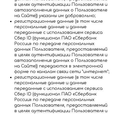
в целях аутентификации Пользователя и
автозаполнения данных о Пользователе
на Сайте)
) указаны им добровольно;
регистрационные данные (в том числе
персональные данные и данные
переданные
с использованием сервиса
Сбер ID (функционал ПАО «Сбербанк
России» по передаче персональных
данных Пользователя, предоставляемый
в целях аутентификации Пользователя и
автозаполнения данных о Пользователе
на Сайте)
) передаются в электронной
форме по каналам связи сети "интернет";
регистрационные данные (в том числе
персональные данные и данные
переданные с использованием сервиса
Сбер ID (функционал ПАО «Сбербанк
России» по передаче персональных
данных Пользователя, предоставляемый
в целях аутентификации Пользователя и