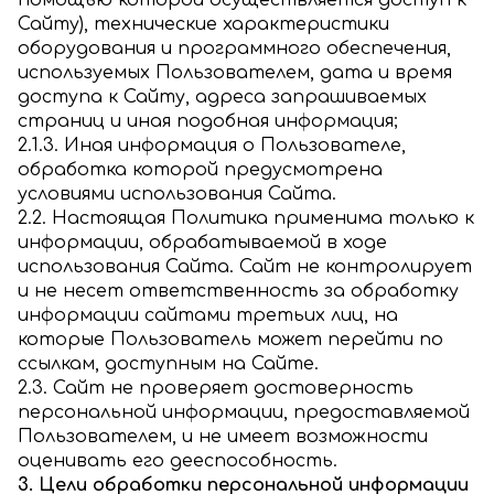
Сайту), технические характеристики
оборудования и программного обеспечения,
используемых Пользователем, дата и время
доступа к Сайту, адреса запрашиваемых
страниц и иная подобная информация;
2.1.3. Иная информация о Пользователе,
обработка которой предусмотрена
условиями использования Сайта.
2.2. Настоящая Политика применима только к
информации, обрабатываемой в ходе
использования Сайта. Сайт не контролирует
и не несет ответственность за обработку
информации сайтами третьих лиц, на
которые Пользователь может перейти по
ссылкам, доступным на Сайте.
2.3. Сайт не проверяет достоверность
персональной информации, предоставляемой
Пользователем, и не имеет возможности
оценивать его дееспособность.
3. Цели обработки персональной информации