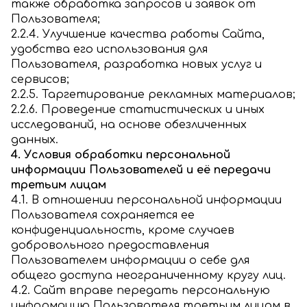
также обработка запросов и заявок от
Пользователя;
2.2.4. Улучшение качества работы Сайта,
удобства его использования для
Пользователя, разработка новых услуг и
сервисов;
2.2.5. Таргетирование рекламных материалов;
2.2.6. Проведение статистических и иных
исследований, на основе обезличенных
данных.
4. Условия обработки персональной
информации Пользователей и её передачи
третьим лицам
4.1. В отношении персональной информации
Пользователя сохраняется ее
конфиденциальность, кроме случаев
добровольного предоставления
Пользователем информации о себе для
общего доступа неограниченному кругу лиц.
4.2. Сайт вправе передать персональную
информацию Пользователя третьим лицам в