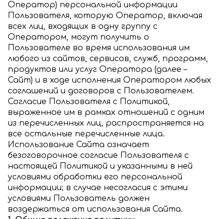
Оператор) персональной информации
Пользователя, которую Оператор, включая
всех лиц, входящих в одну группу с
Оператором, могут получить о
Пользователе во время использования им
любого из сайтов, сервисов, служб, программ,
продуктов или услуг Оператора (далее –
Сайт) и в ходе исполнения Оператором любых
соглашений и договоров с Пользователем.
Согласие Пользователя с Политикой,
выраженное им в рамках отношений с одним
из перечисленных лиц, распространяется на
все остальные перечисленные лица.
Использование Сайта означает
безоговорочное согласие Пользователя с
настоящей Политикой и указанными в ней
условиями обработки его персональной
информации; в случае несогласия с этими
условиями Пользователь должен
воздержаться от использования Сайта.