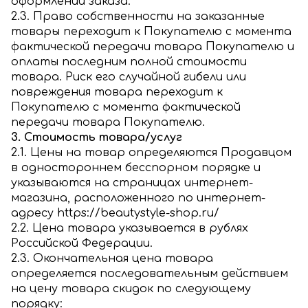
оформлении заказа.
2.3. Право собственности на заказанные
товары переходит к Покупателю с момента
фактической передачи товара Покупателю и
оплаты последним полной стоимости
товара. Риск его случайной гибели или
повреждения товара переходит к
Покупателю с момента фактической
передачи товара Покупателю.
3. Стоимость товара/услуг
2.1. Цены на товар определяются Продавцом
в одностороннем бесспорном порядке и
указываются на страницах интернет-
магазина, расположенного по интернет-
адресу
https://beautystyle-shop.ru/
2.2. Цена товара указывается в рублях
Российской Федерации.
2.3. Окончательная цена товара
определяется последовательным действием
на цену товара скидок по следующему
порядку: