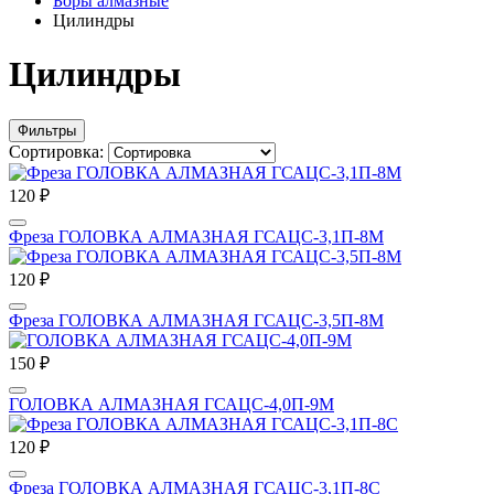
Боры алмазные
Цилиндры
Цилиндры
Фильтры
Сортировка:
120 ₽
Фреза ГОЛОВКА АЛМАЗНАЯ ГСАЦС-3,1П-8М
120 ₽
Фреза ГОЛОВКА АЛМАЗНАЯ ГСАЦС-3,5П-8М
150 ₽
ГОЛОВКА АЛМАЗНАЯ ГСАЦС-4,0П-9М
120 ₽
Фреза ГОЛОВКА АЛМАЗНАЯ ГСАЦС-3,1П-8С