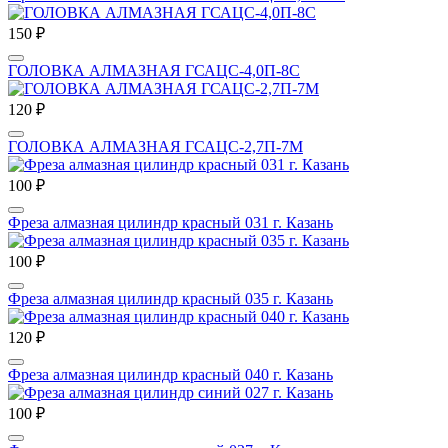
150 ₽
ГОЛОВКА АЛМАЗНАЯ ГСАЦС-4,0П-8С
120 ₽
ГОЛОВКА АЛМАЗНАЯ ГСАЦС-2,7П-7М
100 ₽
Фреза алмазная цилиндр красный 031 г. Казань
100 ₽
Фреза алмазная цилиндр красный 035 г. Казань
120 ₽
Фреза алмазная цилиндр красный 040 г. Казань
100 ₽