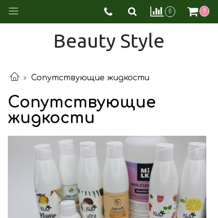
0
0
Beauty Style
Сопутствующие жидкости
Сопутствующие
жидкости