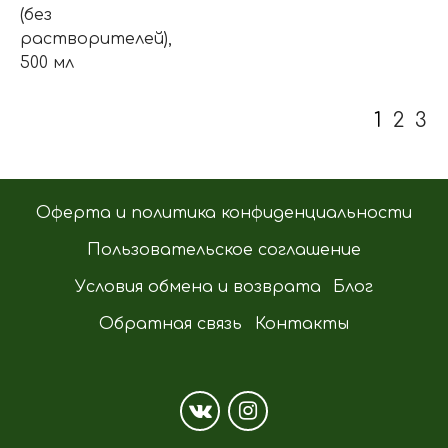
(без
растворителей),
500 мл
1
2
3
Оферта и политика конфиденциальности
Пользовательское соглашение
Условия обмена и возврата
Блог
Обратная связь
Контакты