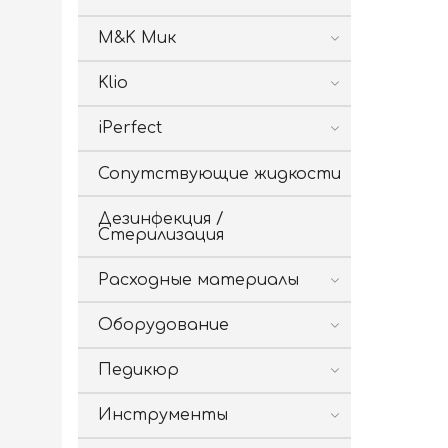
M&K Мик
Klio
iPerfect
Сопутствующие жидкости
Дезинфекция /
Стерилизация
Расходные материалы
Оборудование
Педикюр
Инструменты