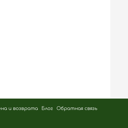
ена и возврата
Блог
Обратная связь