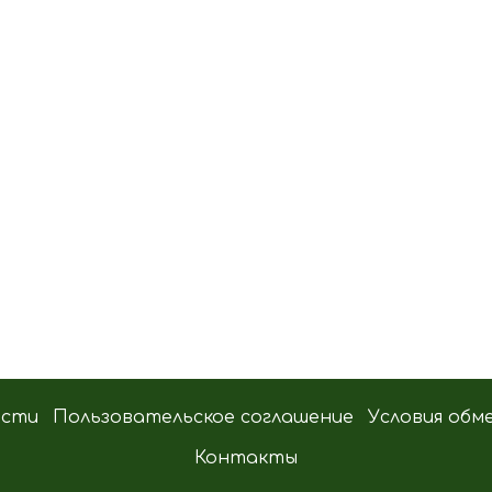
ости
Пользовательское соглашение
Условия обм
Контакты