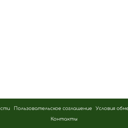
ости
Пользовательское соглашение
Условия обм
Контакты