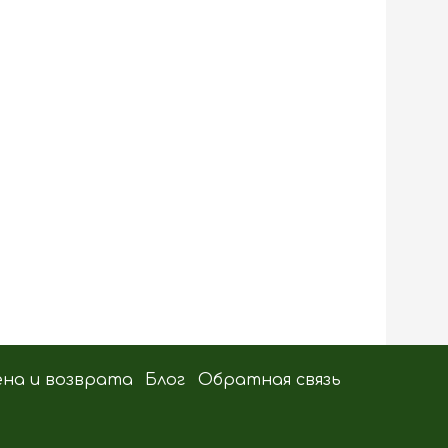
ена и возврата
Блог
Обратная связь