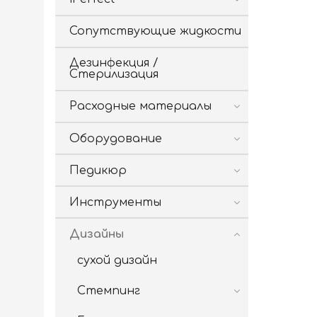
Сопутствующие жидкости
Дезинфекция /
Стерилизация
Расходные материалы
Оборудование
Педикюр
Инструменты
Дизайны
сухой дизайн
Стемпинг