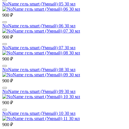
NoName гель smart (Умный) 05 30 мл
900 ₽
NoName гель smart (Умный) 06 30 мл
900 ₽
NoName гель smart (Умный) 07 30 мл
900 ₽
NoName гель smart (Умный) 08 30 мл
900 ₽
NoName гель smart (Умный) 09 30 мл
900 ₽
NoName гель smart (Умный) 10 30 мл
900 ₽