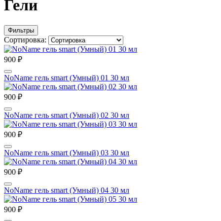
Гели
Фильтры
Сортировка:
900 ₽
NoName гель smart (Умный) 01 30 мл
900 ₽
NoName гель smart (Умный) 02 30 мл
900 ₽
NoName гель smart (Умный) 03 30 мл
900 ₽
NoName гель smart (Умный) 04 30 мл
900 ₽