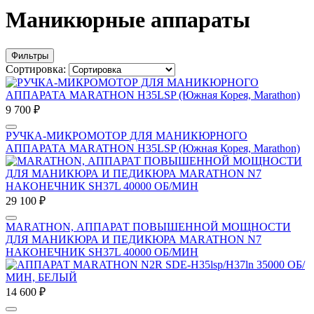
Маникюрные аппараты
Фильтры
Сортировка:
9 700 ₽
РУЧКА-МИКРОМОТОР ДЛЯ МАНИКЮРНОГО
АППАРАТА MARATHON H35LSP (Южная Корея, Marathon)
29 100 ₽
MARATHON, АППАРАТ ПОВЫШЕННОЙ МОЩНОСТИ
ДЛЯ МАНИКЮРА И ПЕДИКЮРА MARATHON N7
НАКОНЕЧНИК SH37L 40000 ОБ/МИН
14 600 ₽