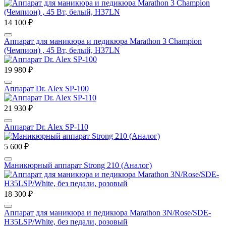
14 100 ₽
Аппарат для маникюра и педикюра Marathon 3 Champion
(Чемпион) , 45 Вт, белый, H37LN
19 980 ₽
Аппарат Dr. Alex SP-100
21 930 ₽
Аппарат Dr. Alex SP-110
5 600 ₽
Маникюрный аппарат Strong 210 (Аналог)
18 300 ₽
Аппарат для маникюра и педикюра Marathon 3N/Rose/SDE-
H35LSP/White, без педали, розовый