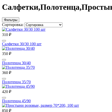
Салфетки,Полотенца,Просты
Фильтры
Сортировка:
310 ₽
Салфетки 30/30 100 шт
350 ₽
Полотенца 30/40
360 ₽
Полотенца 35/70
420 ₽
Полотенца 45/90
850 ₽