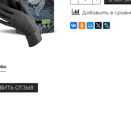
Добавить в сравн
вы
ВИТЬ ОТЗЫВ