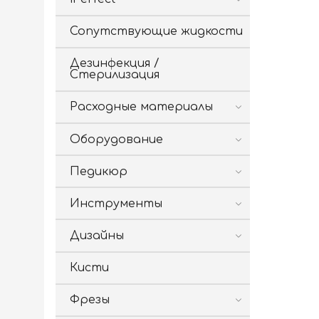
Сопутствующие жидкости
Дезинфекция /
Стерилизация
Расходные материалы
Оборудование
Педикюр
Инструменты
Дизайны
Кисти
Фрезы