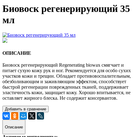
Биовоск регенерирующий 35
мл
ОПИСАНИЕ
Биовоск регенерирующий Regenerating biowax смягчает и
питает сухую кожу рук и ног. Рекомендуется для особо сухих
участков кожи и трещин. Обладает противовоспалительным,
обезболивающим и заживляющим эффектом, способствует
быстрой регенерации поврежденных тканей, поддерживает
эластичность кожи, защищает кожу. Хорошо впитывается, не
оставляет жирного блеска. Не содержит консервантов.
Добавить в сравнение
Описание
Активные ингредиенты: