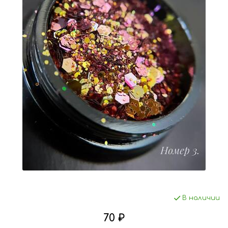
В наличии
70 ₽