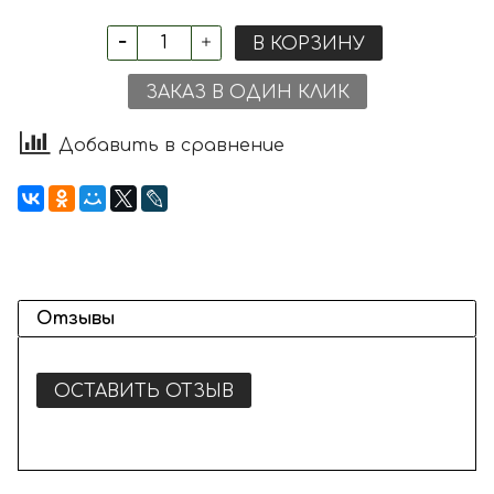
В КОРЗИНУ
ЗАКАЗ В ОДИН КЛИК
Добавить в сравнение
Отзывы
ОСТАВИТЬ ОТЗЫВ