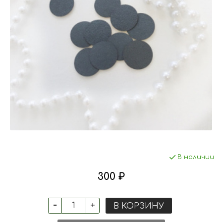
В наличии
300 ₽
В КОРЗИНУ