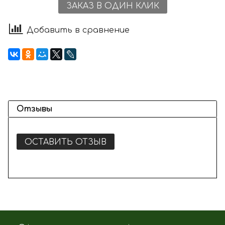
ЗАКАЗ В ОДИН КЛИК
Добавить в сравнение
Отзывы
ОСТАВИТЬ ОТЗЫВ