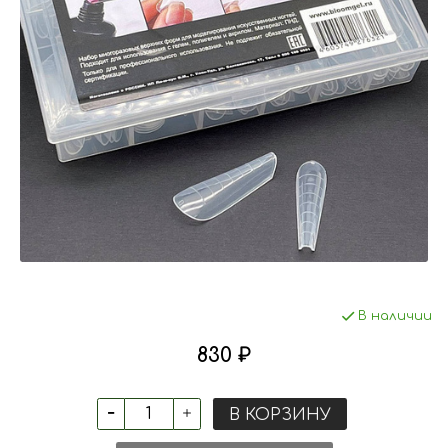
В наличии
830 ₽
В КОРЗИНУ