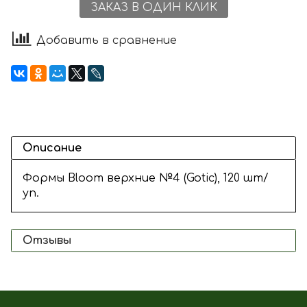
ЗАКАЗ В ОДИН КЛИК
Добавить в сравнение
Описание
Формы Bloom верхние №4 (Gotic), 120 шт/
уп.
Отзывы