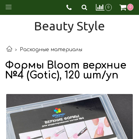
0
0
Beauty Style
Расходные материалы
Формы Bloom верхние
№4 (Gotic), 120 шт/уп