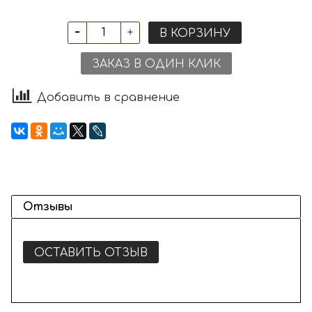
В КОРЗИНУ
ЗАКАЗ В ОДИН КЛИК
Добавить в сравнение
Отзывы
ОСТАВИТЬ ОТЗЫВ