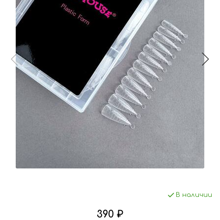
В наличии
390 ₽