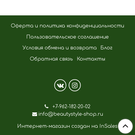
Оферта и политика конфиденциальности
Пользовательское соглашение
Условия обмена и возврата
Блог
Обратная связь
Контакты
+7-962-182-20-02
info@beautystyle-shop.ru
Интернет-магазин создан на InSales