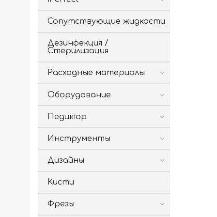
Сопутствующие жидкости
Дезинфекция /
Стерилизация
Расходные материалы
Оборудование
Педикюр
Инструменты
Дизайны
Кисти
Фрезы