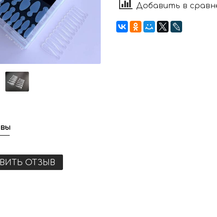
Добавить в сравн
вы
ВИТЬ ОТЗЫВ