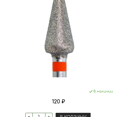
В наличии
120 ₽