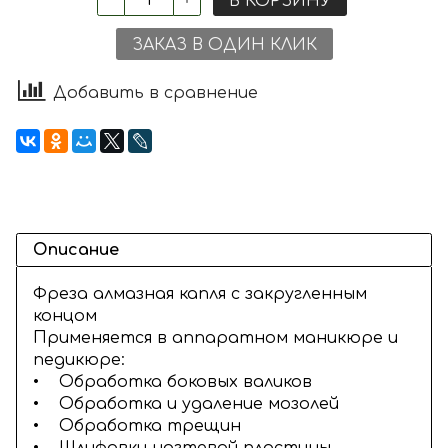
В КОРЗИНУ
ЗАКАЗ В ОДИН КЛИК
Добавить в сравнение
Описание
Фреза алмазная капля с закругленным
концом
Применяется в аппаратном маникюре и
педикюре:
• Обработка боковых валиков
• Обработка и удаление мозолей
• Обработка трещин