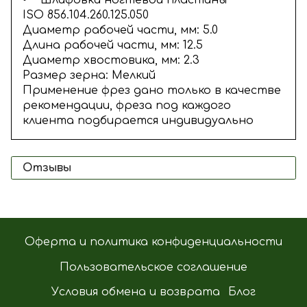
• Шлифовки ногтевой пластины
ISO 856.104.260.125.050
Диаметр рабочей части, мм: 5.0
Длина рабочей части, мм: 12.5
Диаметр хвостовика, мм: 2.3
Размер зерна: Мелкий
Применение фрез дано только в качестве
рекомендации, фреза под каждого
клиента подбирается индивидуально
Отзывы
Оферта и политика конфиденциальности
Пользовательское соглашение
Условия обмена и возврата
Блог