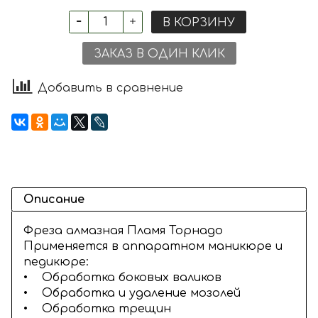
В КОРЗИНУ
ЗАКАЗ В ОДИН КЛИК
Добавить в сравнение
Описание
Фреза алмазная Пламя Торнадо
Применяется в аппаратном маникюре и
педикюре:
• Обработка боковых валиков
• Обработка и удаление мозолей
• Обработка трещин