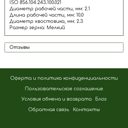
ISO 856.104.243.100.021
Диаметр рабочей части, мм: 2.1
Длина рабочей части, мм: 10.0
Диаметр хвостовика, мм: 2.3
Размер зерна: Мелкий
Отзывы
Оферта и политика конфиденциальности
Пользовательское соглашение
Условия обмена и возврата
Блог
Обратная связь
Контакты