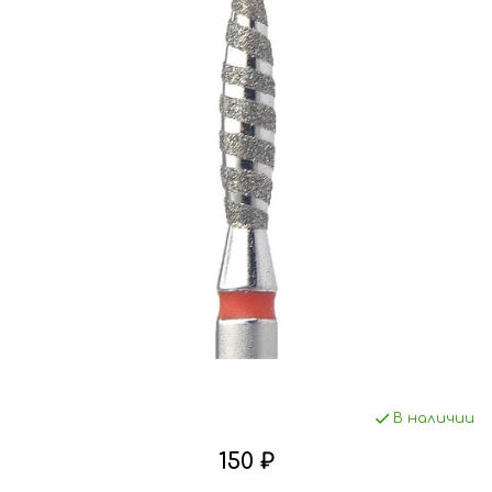
В наличии
150 ₽