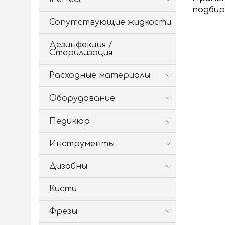
подбир
Сопутствующие жидкости
Дезинфекция /
Стерилизация
Расходные материалы
Оборудование
Педикюр
Инструменты
Дизайны
Кисти
Фрезы