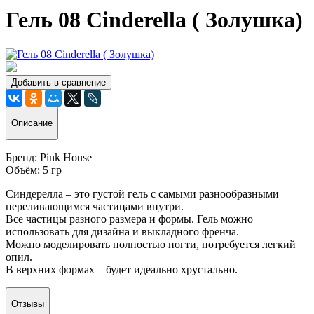
Гель 08 Cinderella ( Золушка)
Добавить в сравнение
Описание
Бренд: Pink House
Объём: 5 гр
Синдерелла – это густой гель с самыми разнообразными
переливающимся частицами внутри.
Все частицы разного размера и формы. Гель можно
использовать для дизайна и выкладного френча.
Можно моделировать полностью ногти, потребуется легкий
опил.
В верхних формах – будет идеально хрустально.
Отзывы