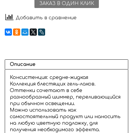
ЗАКАЗ В ОДИН КЛИК
Добавить в сравнение
Описание
Консистенция: средне-жидкая
Коллекция блестящих гель-лаков.
Оттенки сочетают в себе
разнообразный шиммер, переливающийся
при обычном освещении.
Можно использовать как
самостоятельный продукт или наносить
на любую цветную подложку, для
получения необходимого эффекта.