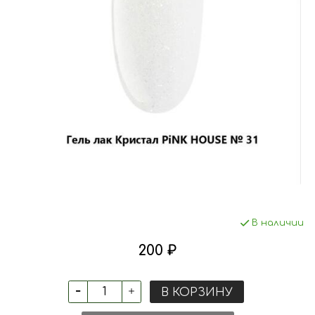
В наличии
200 ₽
В КОРЗИНУ