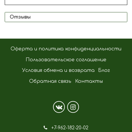
Отзывы
Оферта и политика конфиденциальности
Пользовательское соглашение
Условия обмена и возврата
Блог
Обратная связь
Контакты
+7-962-182-20-02