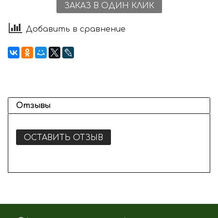
ЗАКАЗ В ОДИН КЛИК
Добавить в сравнение
Отзывы
ОСТАВИТЬ ОТЗЫВ