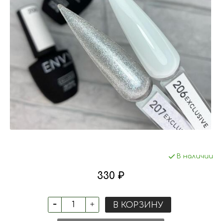
В наличии
330 ₽
В КОРЗИНУ