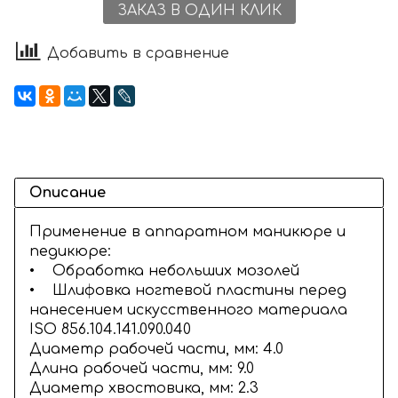
ЗАКАЗ В ОДИН КЛИК
Добавить в сравнение
Описание
Применение в аппаратном маникюре и
педикюре:
• Обработка небольших мозолей
• Шлифовка ногтевой пластины перед
нанесением искусственного материала
ISO 856.104.141.090.040
Диаметр рабочей части, мм: 4.0
Длина рабочей части, мм: 9.0
Диаметр хвостовика, мм: 2.3