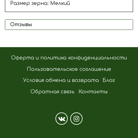
Размер зерна: Мелкий
Отзывы
Оферта и политика конфиденциальности
Пользовательское соглашение
Условия обмена и возврата
Блог
Обратная связь
Контакты