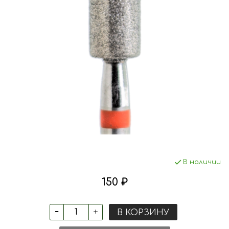
В наличии
150 ₽
В КОРЗИНУ