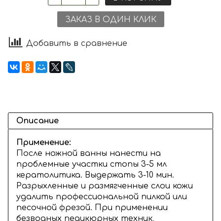
ЗАКАЗ В ОДИН КЛИК
Добавить в сравнение
Описание
Применение:
После ножной ванны нанести на
проблемные участки стопы 3-5 мл
кератолитика. Выдержать 3-10 мин.
Разрыхленные и размягченные слои кожи
удалить профессиональной пилкой или
песочной фрезой. При применении
безводных педикюрных техник,