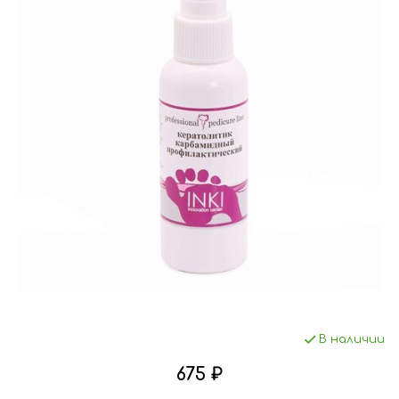
В наличии
675 ₽