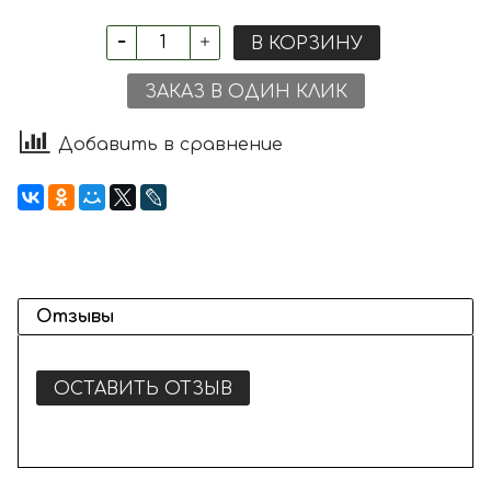
В КОРЗИНУ
ЗАКАЗ В ОДИН КЛИК
Добавить в сравнение
Отзывы
ОСТАВИТЬ ОТЗЫВ