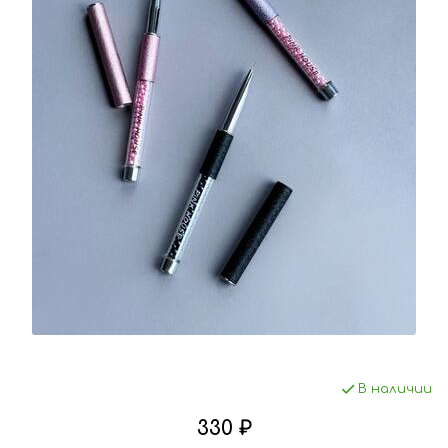
В наличии
330 ₽