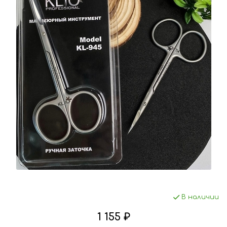
В наличии
1 155 ₽