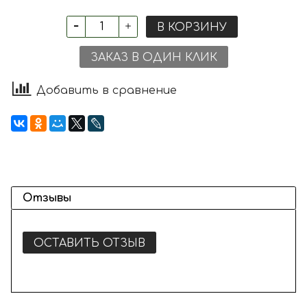
В КОРЗИНУ
ЗАКАЗ В ОДИН КЛИК
Добавить в сравнение
Отзывы
ОСТАВИТЬ ОТЗЫВ