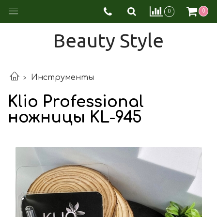
0
0
Beauty Style
Инструменты
Klio Professional
ножницы KL-945