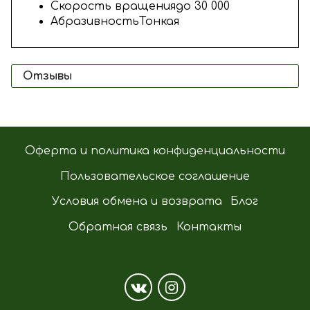
Скорость вращения
до 30 000
Абразивность
Тонкая
Отзывы
Оферта и политика конфиденциальности
Пользовательское соглашение
Условия обмена и возврата
Блог
Обратная связь
Контакты