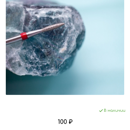
В наличии
100 ₽