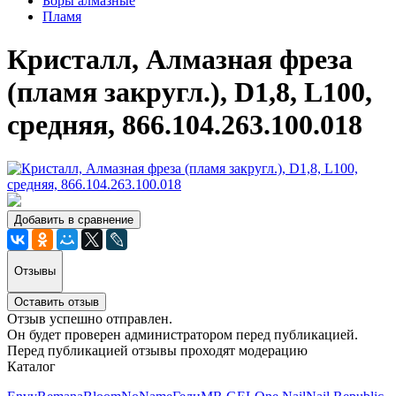
Боры алмазные
Пламя
Кристалл, Алмазная фреза
(пламя закругл.), D1,8, L100,
средняя, 866.104.263.100.018
Добавить в сравнение
Отзывы
Оставить отзыв
Отзыв успешно отправлен.
Он будет проверен администратором перед публикацией.
Перед публикацией отзывы проходят модерацию
Каталог