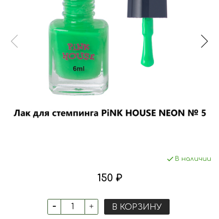
В наличии
150 ₽
В КОРЗИНУ