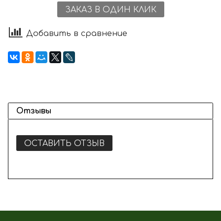
ЗАКАЗ В ОДИН КЛИК
Добавить в сравнение
Отзывы
ОСТАВИТЬ ОТЗЫВ