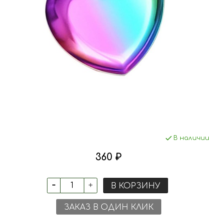
В наличии
360 ₽
В КОРЗИНУ
ЗАКАЗ В ОДИН КЛИК