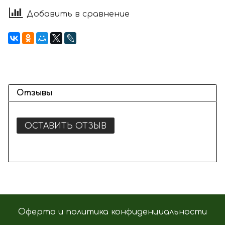
Добавить в сравнение
Отзывы
ОСТАВИТЬ ОТЗЫВ
Оферта и политика конфиденциальности