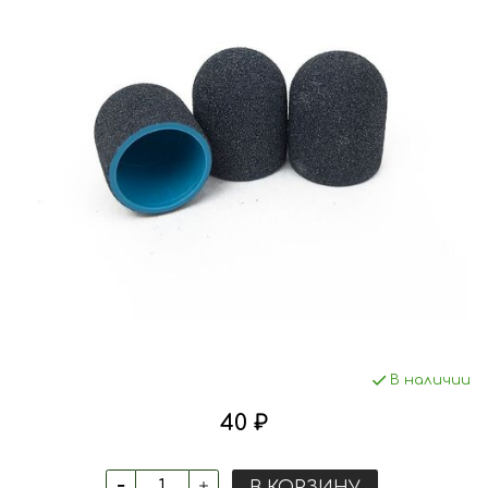
В наличии
40 ₽
В КОРЗИНУ