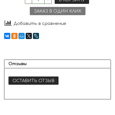
ЗАКАЗ В ОДИН КЛИК
Добавить в сравнение
Отзывы
ОСТАВИТЬ ОТЗЫВ