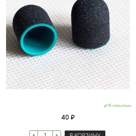
В наличии
40 ₽
В КОРЗИНУ