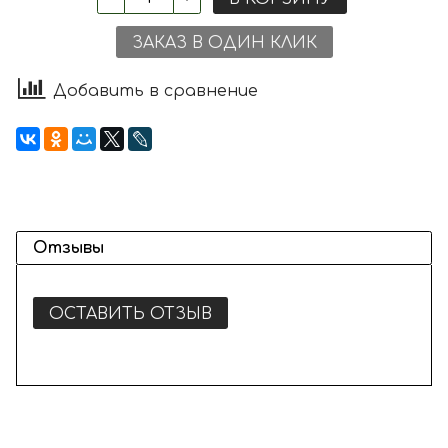
ЗАКАЗ В ОДИН КЛИК
Добавить в сравнение
Отзывы
ОСТАВИТЬ ОТЗЫВ