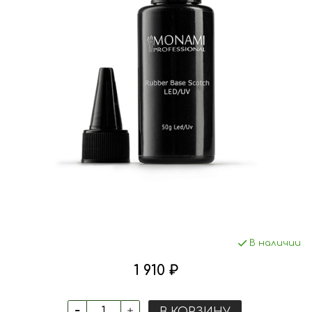
В наличии
1 910 ₽
В КОРЗИНУ