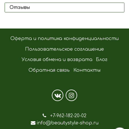
Отзывы
Оферта и политика конфиденциальности
Пользовательское соглашение
Условия обмена и возврата
Блог
Обратная связь
Контакты
+7-962-182-20-02
info@beautystyle-shop.ru