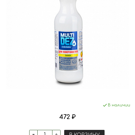
В наличии
472 ₽
В КОРЗИНУ