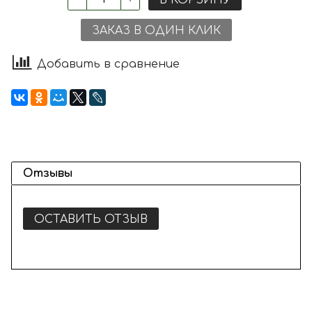
ЗАКАЗ В ОДИН КЛИК
Добавить в сравнение
Отзывы
ОСТАВИТЬ ОТЗЫВ