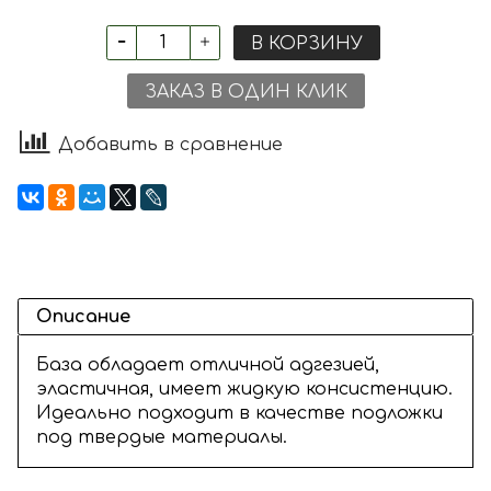
В КОРЗИНУ
ЗАКАЗ В ОДИН КЛИК
Добавить в сравнение
Описание
База обладает отличной адгезией,
эластичная, имеет жидкую консистенцию.
Идеально подходит в качестве подложки
под твердые материалы.