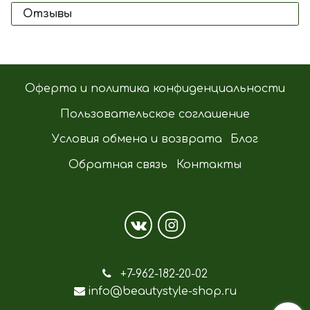
Отзывы
Оферта и политика конфиденциальности
Пользовательское соглашение
Условия обмена и возврата
Блог
Обратная связь
Контакты
+7-962-182-20-02
info@beautystyle-shop.ru