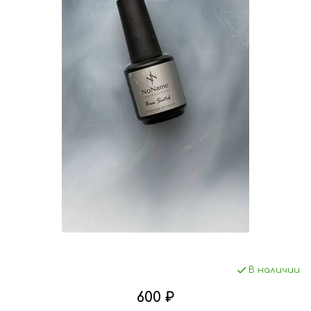
В наличии
600 ₽