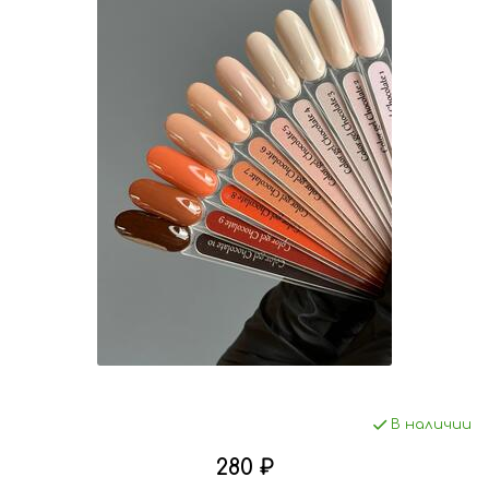
В наличии
280 ₽