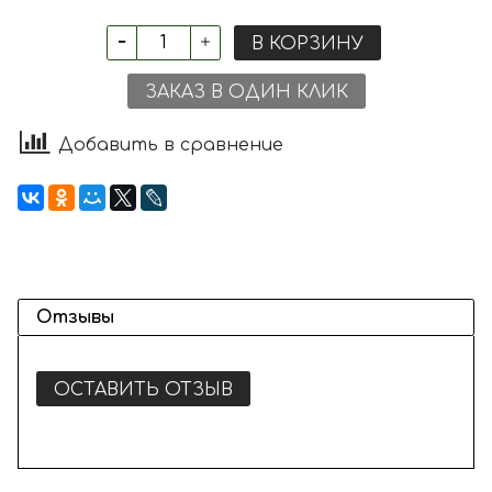
В КОРЗИНУ
ЗАКАЗ В ОДИН КЛИК
Добавить в сравнение
Отзывы
ОСТАВИТЬ ОТЗЫВ