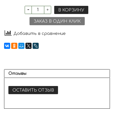
В КОРЗИНУ
ЗАКАЗ В ОДИН КЛИК
Добавить в сравнение
Отзывы
ОСТАВИТЬ ОТЗЫВ