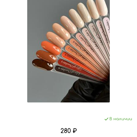
В наличии
280 ₽