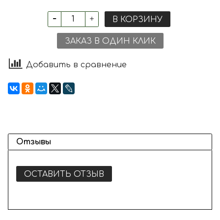
В КОРЗИНУ
ЗАКАЗ В ОДИН КЛИК
Добавить в сравнение
Отзывы
ОСТАВИТЬ ОТЗЫВ