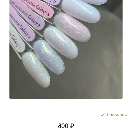
В наличии
800 ₽