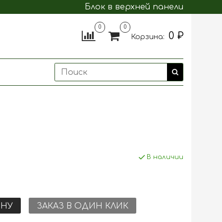
Блок в верхней панели
0
0
0 ₽
Корзина:
В наличии
ИНУ
ЗАКАЗ В ОДИН КЛИК