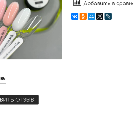
Добавить в сравн
вы
ВИТЬ ОТЗЫВ