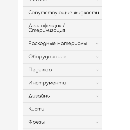
Сопутствующие жидкости
Дезинфекция /
Стерилизация
Расходные материалы
Оборудование
Педикюр
Инструменты
Дизайны
Кисти
Фрезы