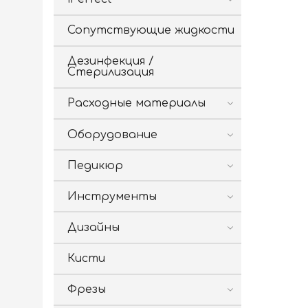
Сопутствующие жидкости
Дезинфекция /
Стерилизация
Расходные материалы
Оборудование
Педикюр
Инструменты
Дизайны
Кисти
Фрезы