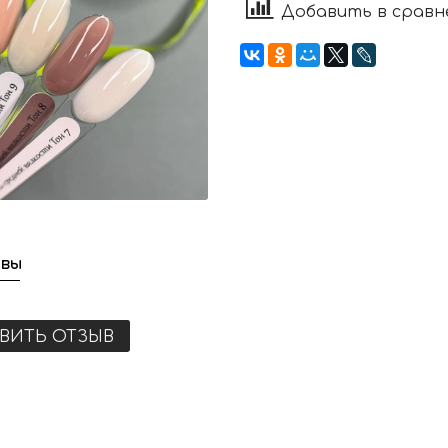
Добавить в сравн
вы
ВИТЬ ОТЗЫВ