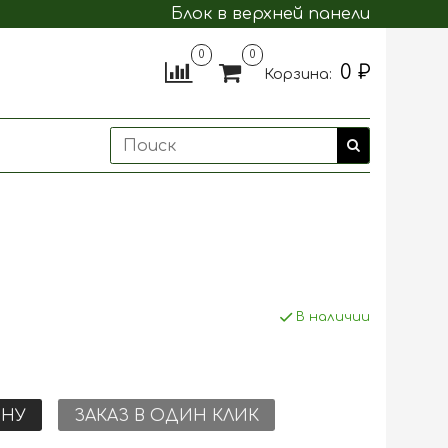
Блок в верхней панели
0
0
0 ₽
Корзина:
В наличии
ИНУ
ЗАКАЗ В ОДИН КЛИК