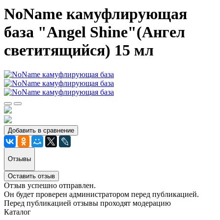
NoName камуфлирующая
база "Angel Shine"(Ангел
светитящийся) 15 мл
Добавить в сравнение
Отзывы
Оставить отзыв
Отзыв успешно отправлен.
Он будет проверен администратором перед публикацией.
Перед публикацией отзывы проходят модерацию
Каталог