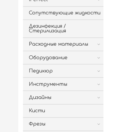
Сопутствующие жидкости
Дезинфекция /
Стерилизация
Расходные материалы
Оборудование
Педикюр
Инструменты
Дизайны
Кисти
Фрезы