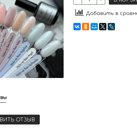
Добавить в сравн
вы
ВИТЬ ОТЗЫВ