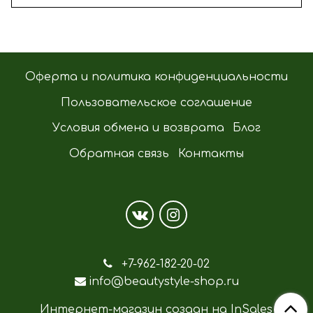
Оферта и политика конфиденциальности
Пользовательское соглашение
Условия обмена и возврата
Блог
Обратная связь
Контакты
+7-962-182-20-02
info@beautystyle-shop.ru
Интернет-магазин создан на InSales