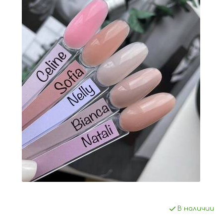
В наличии