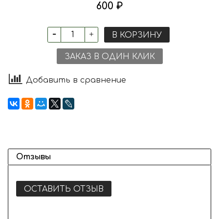
600 ₽
В КОРЗИНУ
ЗАКАЗ В ОДИН КЛИК
Добавить в сравнение
Отзывы
ОСТАВИТЬ ОТЗЫВ