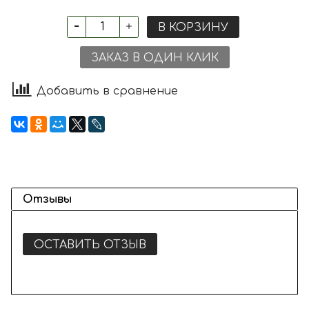
В КОРЗИНУ
ЗАКАЗ В ОДИН КЛИК
Добавить в сравнение
Отзывы
ОСТАВИТЬ ОТЗЫВ