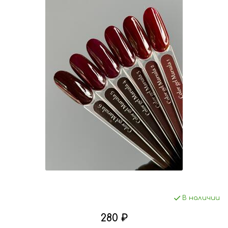
В наличии
280 ₽