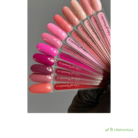
В наличии