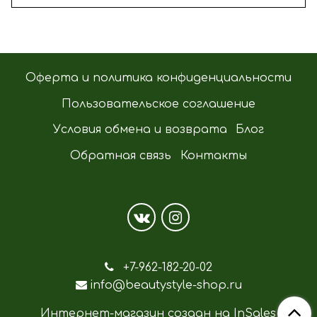
Оферта и политика конфиденциальности
Пользовательское соглашение
Условия обмена и возврата
Блог
Обратная связь
Контакты
+7-962-182-20-02
info@beautystyle-shop.ru
Интернет-магазин создан на InSales