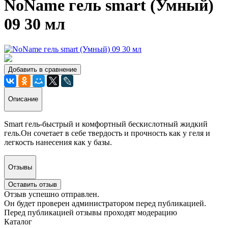
NoName гель smart (Умный)
09 30 мл
Добавить в сравнение
Описание
Smart гель-быстрый и комфортный бескислотный жидкий
гель.Он сочетает в себе твердость и прочность как у геля и
легкость нанесения как у базы.
Отзывы
Оставить отзыв
Отзыв успешно отправлен.
Он будет проверен администратором перед публикацией.
Перед публикацией отзывы проходят модерацию
Каталог