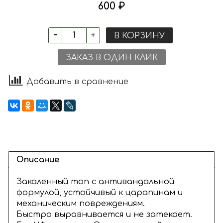
600 ₽
В КОРЗИНУ
ЗАКАЗ В ОДИН КЛИК
Добавить в сравнение
Описание
Закаленный топ с антивандальной
формулой, устойчивый к царапинам и
механическим повреждениям.
Быстро выравнивается и не затекает.