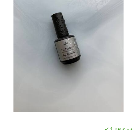
В наличии