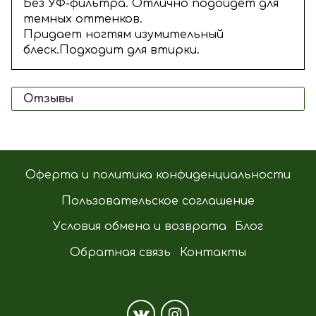
Без УФ-фильтра. Отлично подойдет для
темных оттенков.
Придает ногтям изумительный
блеск.Подходит для втирки.
Отзывы
Оферта и политика конфиденциальности
Пользовательское соглашение
Условия обмена и возврата
Блог
Обратная связь
Контакты