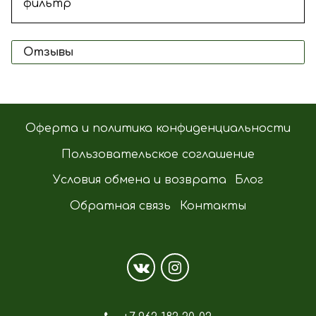
фильтр
Отзывы
Оферта и политика конфиденциальности
Пользовательское соглашение
Условия обмена и возврата
Блог
Обратная связь
Контакты