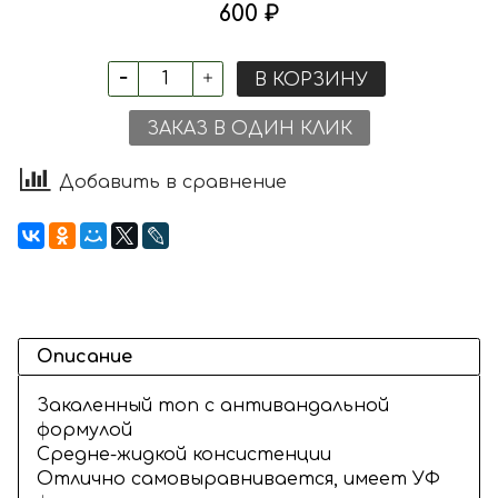
600 ₽
В КОРЗИНУ
ЗАКАЗ В ОДИН КЛИК
Добавить в сравнение
Описание
Закаленный топ с антивандальной
формулой
Средне-жидкой консистенции
Отлично самовыравнивается, имеет УФ