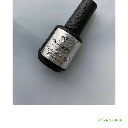
В наличии