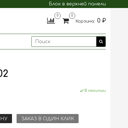
Блок в верхней панели
0
0
0 ₽
Корзина:
02
В наличии
ИНУ
ЗАКАЗ В ОДИН КЛИК