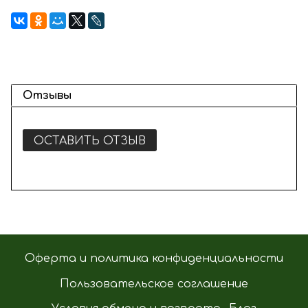
Отзывы
ОСТАВИТЬ ОТЗЫВ
Оферта и политика конфиденциальности
Пользовательское соглашение