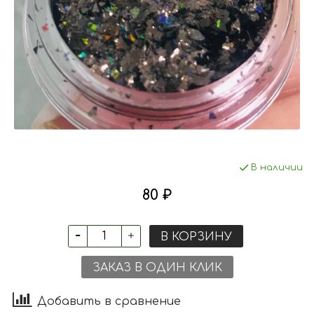
В наличии
80 ₽
В КОРЗИНУ
ЗАКАЗ В ОДИН КЛИК
Добавить в сравнение